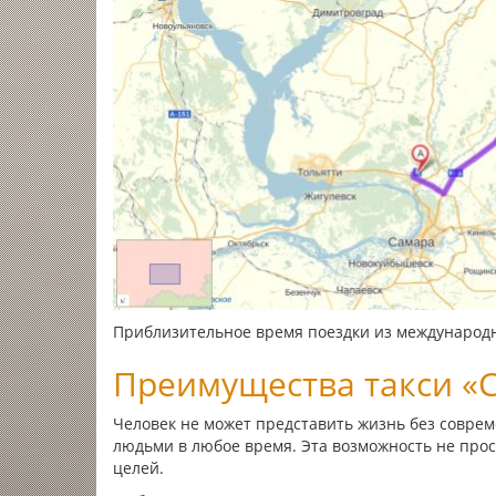
Приблизительное время поездки из международно
Преимущества такси «С
Человек не может представить жизнь без совре
людьми в любое время. Эта возможность не прос
целей.