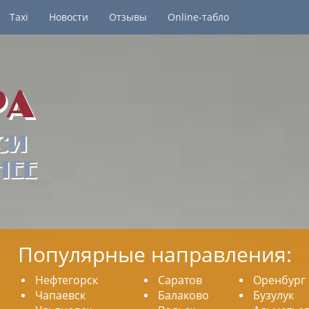
Taxi
Новости
Отзывы
Online-табло
Популярные направления:
Нефтегорск
Саратов
Оренбург
Чапаевск
Балаково
Бузулук