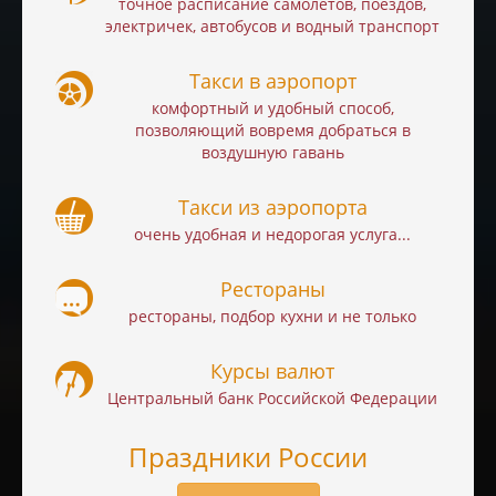
точное расписание самолётов, поездов,
электричек, автобусов и водный транспорт
Такси в аэропорт
комфортный и удобный способ,
позволяющий вовремя добраться в
воздушную гавань
Такси из аэропорта
очень удобная и недорогая услуга...
Рестораны
рестораны, подбор кухни и не только
Курсы валют
Центральный банк Российской Федерации
Праздники России