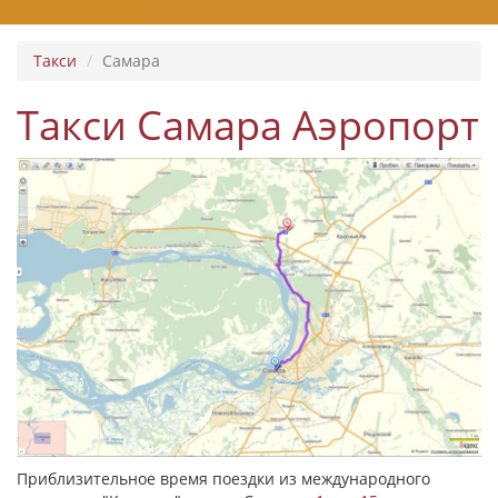
Такси
Самара
Такси Самара Аэропорт
Приблизительное время поездки из международного