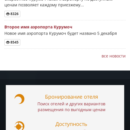
ценам позволяет каждому приезжему...
8326
Второе имя аэропорта Курумоч
Новое имя аэропорта Курумоч будет названо 5 декабря
8545
все новости
Бронирование отеля
Поиск отелей и других вариантов
размещения по выгодным ценам
Доступность