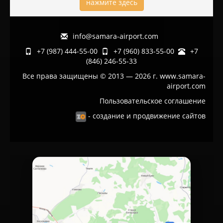
нажмите здесь
info@samara-airport.com
+7 (987) 444-55-00
+7 (960) 833-55-00
+7
(846) 246-55-33
Все права защищены © 2013 — 2026 г. www.samara-
airport.com
Пользовательское соглашение
- создание и продвижение сайтов