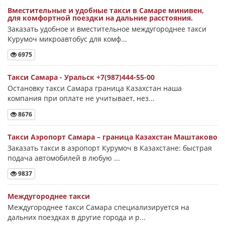
Вместительные и удобные такси в Самаре минивен,
для комфортной поездки на дальние расстояния.
Заказать удобное и вместительное междугороднее такси
Курумоч микроавтобус для комф...
6975
Такси Самара - Уральск +7(987)444-55-00
Остановку такси Самара граница Казахстан наша
компания при оплате не учитывает, нез...
8676
Такси Аэропорт Самара – граница Казахстан Маштаково
Заказать такси в аэропорт Курумоч в Казахстане: быстрая
подача автомобилей в любую ...
9837
Междугороднее такси
Междугороднее такси Самара специализируется на
дальних поездках в другие города и р...