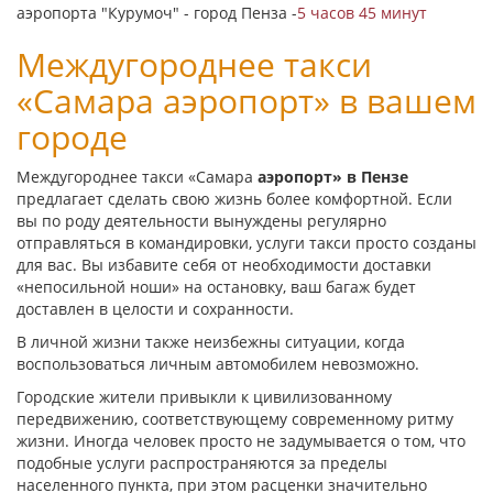
аэропорта "Курумоч" - город Пенза -
5 часов 45 минут
Междугороднее такси
«Самара аэропорт» в вашем
городе
Междугороднее такси «Самара
аэропорт» в Пензе
предлагает сделать свою жизнь более комфортной. Если
вы по роду деятельности вынуждены регулярно
отправляться в командировки, услуги такси просто созданы
для вас. Вы избавите себя от необходимости доставки
«непосильной ноши» на остановку, ваш багаж будет
доставлен в целости и сохранности.
В личной жизни также неизбежны ситуации, когда
воспользоваться личным автомобилем невозможно.
Городские жители привыкли к цивилизованному
передвижению, соответствующему современному ритму
жизни. Иногда человек просто не задумывается о том, что
подобные услуги распространяются за пределы
населенного пункта, при этом расценки значительно