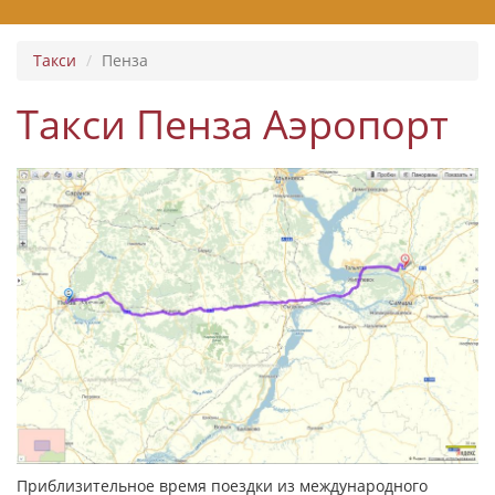
Такси
Пенза
Такси Пенза Аэропорт
Приблизительное время поездки из международного