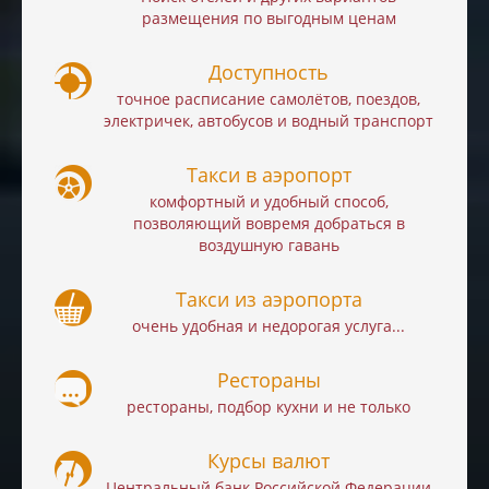
размещения по выгодным ценам
Доступность
точное расписание самолётов, поездов,
электричек, автобусов и водный транспорт
Такси в аэропорт
комфортный и удобный способ,
позволяющий вовремя добраться в
воздушную гавань
Такси из аэропорта
очень удобная и недорогая услуга...
Рестораны
рестораны, подбор кухни и не только
Курсы валют
Центральный банк Российской Федерации