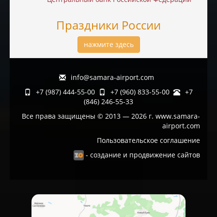
Праздники России
нажмите здесь
info@samara-airport.com
+7 (987) 444-55-00
+7 (960) 833-55-00
+7
(846) 246-55-33
Все права защищены © 2013 — 2026 г. www.samara-
airport.com
Пользовательское соглашение
- создание и продвижение сайтов