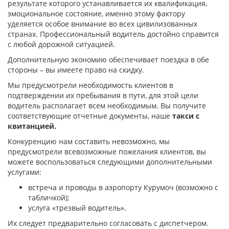
результате которого устанавливается их квалификация,
эмоциональное состояние, именно этому фактору
уделяется особое внимание во всех цивилизованных
странах. Профессиональный водитель достойно справится
с любой дорожной ситуацией.
Дополнительную экономию обеспечивает поездка в обе
стороны – вы имеете право на скидку.
Мы предусмотрели необходимость клиентов в
подтверждении их пребывания в пути, для этой цели
водитель располагает всем необходимым. Вы получите
соответствующие отчетные документы, наше
такси с
квитанцией.
Конкуренцию нам составить невозможно, мы
предусмотрели всевозможные пожелания клиентов, вы
можете воспользоваться следующими дополнительными
услугами:
встреча и проводы в аэропорту Курумоч (возможно с
табличкой);
услуга «трезвый водитель».
Их следует предварительно согласовать с диспетчером.