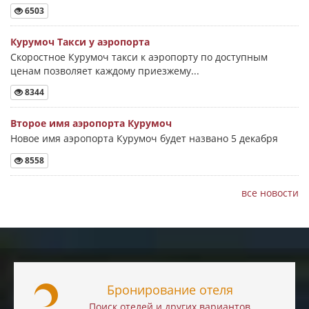
6503
Курумоч Такси у аэропорта
Скоростное Курумоч такси к аэропорту по доступным
ценам позволяет каждому приезжему...
8344
Второе имя аэропорта Курумоч
Новое имя аэропорта Курумоч будет названо 5 декабря
8558
все новости
Бронирование отеля
Поиск отелей и других вариантов